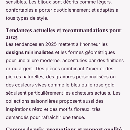
sensibles. Les bijoux sont décrits comme légers,
confortables à porter quotidiennement et adaptés à
tous types de style.
Tendances actuelles et recommandations pour
2025
Les tendances en 2025 mettent à l’honneur les
designs minimalistes
et les formes géométriques
pour une allure moderne, accentuées par des finitions
or ou argent. Des pièces combinant l’acier et des
pierres naturelles, des gravures personnalisées ou
des couleurs vives comme le bleu ou le rose gold
séduisent particulièrement les acheteurs actuels. Les
collections saisonnières proposent aussi des
inspirations rétro et des motifs floraux, très
demandés pour rafraîchir une tenue.
Gamme de prix, promotions et rapport qualité-