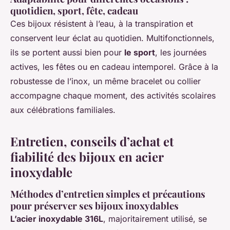
quotidien, sport, fête, cadeau
Ces bijoux résistent à l’eau, à la transpiration et
conservent leur éclat au quotidien. Multifonctionnels,
ils se portent aussi bien pour
le sport
, les journées
actives, les fêtes ou en cadeau intemporel. Grâce à la
robustesse de l’inox, un même bracelet ou collier
accompagne chaque moment, des activités scolaires
aux célébrations familiales.
Entretien, conseils d’achat et
fiabilité des bijoux en acier
inoxydable
Méthodes d’entretien simples et précautions
pour préserver ses bijoux inoxydables
L’acier inoxydable 316L
, majoritairement utilisé, se