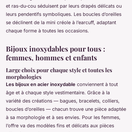
et ras-du-cou séduisent par leurs drapés délicats ou
leurs pendentifs symboliques. Les boucles d’oreilles
se déclinent de la mini créole à l’earcuff, adaptant
chaque forme à toutes les occasions.
Bijoux inoxydables pour tous :
femmes, hommes et enfants
Large choix pour chaque style et toutes les
morphologies
Les bijoux en acier inoxydable
conviennent à tout
âge et à chaque style vestimentaire. Grâce à la
variété des créations — bagues, bracelets, colliers,
boucles d’oreilles — chacun trouve une pièce adaptée
à sa morphologie et à ses envies. Pour les femmes,
l’offre va des modèles fins et délicats aux pièces