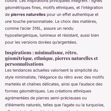
coloré. Les inspirations principales intègrent : lignes
géométriques fines, motifs ethniques, et l’intégration
de
pierres naturelles
pour un effet authentique et
une touche personnalisée. Le choix des matières,
comme l’acier 316L, assure un rendu
hypoallergénique, lumineux et résistant, aussi bien
pour les versions dorées qu’argentées.
Inspirations : minimalisme, rétro,
géométrique, ethnique, pierres naturelles et
personnalisations
Les tendances actuelles valorisent la simplicité du
style minimaliste, l’élégance du rétro avec des motifs
martelés et chaînes délicates, ainsi que l’audace des
formes géométriques. Les créations ethniques
agrémentées de pierres semi-précieuses ou
d’éléments naturels, telles que l’agate ou la turquoise,