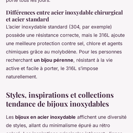
porté tous les jours.
Différences entre acier inoxydable chirurgical
et acier standard
L’acier inoxydable standard (304, par exemple)
possède une résistance correcte, mais le 316L ajoute
une meilleure protection contre sel, chlore et agents
chimiques grâce au molybdène. Pour les personnes
recherchant
un bijou pérenne
, résistant à la vie
active et facile à porter, le 316L s’impose
naturellement.
Styles, inspirations et collections
tendance de bijoux inoxydables
Les
bijoux en acier inoxydable
affichent une diversité
de styles, allant du minimalisme épuré au rétro