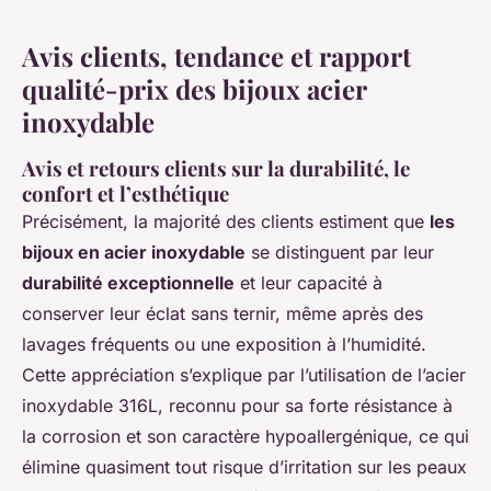
Avis clients, tendance et rapport
qualité-prix des bijoux acier
inoxydable
Avis et retours clients sur la durabilité, le
confort et l’esthétique
Précisément, la majorité des clients estiment que
les
bijoux en acier inoxydable
se distinguent par leur
durabilité exceptionnelle
et leur capacité à
conserver leur éclat sans ternir, même après des
lavages fréquents ou une exposition à l’humidité.
Cette appréciation s’explique par l’utilisation de l’acier
inoxydable 316L, reconnu pour sa forte résistance à
la corrosion et son caractère hypoallergénique, ce qui
élimine quasiment tout risque d’irritation sur les peaux