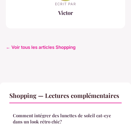
ECRIT PAR
Victor
← Voir tous les articles Shopping
Shopping — Lectures complémentaires
Comment intégrer des lunettes de soleil cat-eye
dans un look rétro chic?