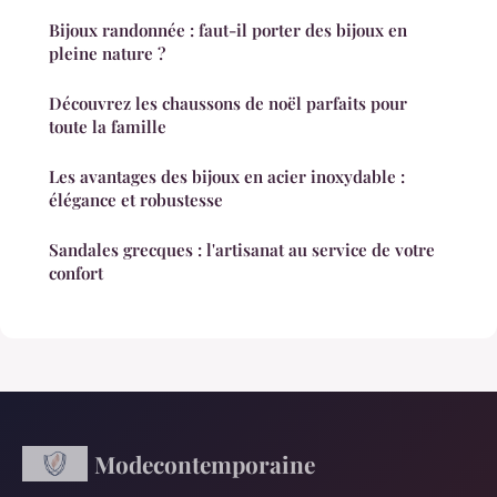
Bijoux randonnée : faut-il porter des bijoux en
pleine nature ?
Découvrez les chaussons de noël parfaits pour
toute la famille
Les avantages des bijoux en acier inoxydable :
élégance et robustesse
Sandales grecques : l'artisanat au service de votre
confort
Modecontemporaine