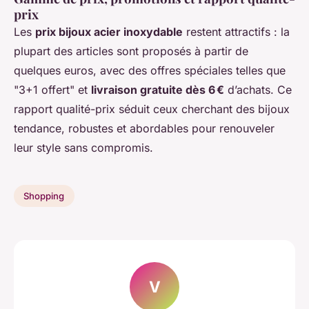
prix
Les
prix bijoux acier inoxydable
restent attractifs : la
plupart des articles sont proposés à partir de
quelques euros, avec des offres spéciales telles que
"3+1 offert" et
livraison gratuite dès 6 €
d’achats. Ce
rapport qualité-prix séduit ceux cherchant des bijoux
tendance, robustes et abordables pour renouveler
leur style sans compromis.
Shopping
V