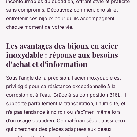
incontournables du quotidien, offrant style et praticité
sans compromis. Découvrez comment choisir et
entretenir ces bijoux pour qu’ils accompagnent
chaque moment de votre vie.
Les avantages des bijoux en acier
inoxydable : réponse aux besoins
d’achat et d’information
Sous l’angle de la précision, l’acier inoxydable est
privilégié pour sa résistance exceptionnelle à la
corrosion et à l’eau. Grâce à sa composition 316L, il
supporte parfaitement la transpiration, l’humidité, et
n’a pas tendance à noircir ou s’abîmer, même lors
d’un usage quotidien. Ce matériau séduit aussi ceux
qui cherchent des pièces adaptées aux peaux