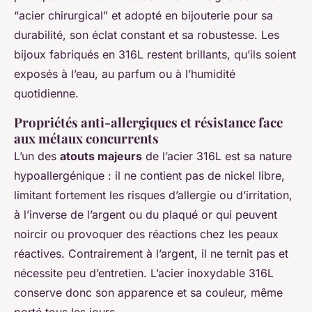
“acier chirurgical” et adopté en bijouterie pour sa
durabilité, son éclat constant et sa robustesse. Les
bijoux fabriqués en 316L restent brillants, qu’ils soient
exposés à l’eau, au parfum ou à l’humidité
quotidienne.
Propriétés anti-allergiques et résistance face
aux métaux concurrents
L’un des
atouts majeurs
de l’acier 316L est sa nature
hypoallergénique : il ne contient pas de nickel libre,
limitant fortement les risques d’allergie ou d’irritation,
à l’inverse de l’argent ou du plaqué or qui peuvent
noircir ou provoquer des réactions chez les peaux
réactives. Contrairement à l’argent, il ne ternit pas et
nécessite peu d’entretien. L’acier inoxydable 316L
conserve donc son apparence et sa couleur, même