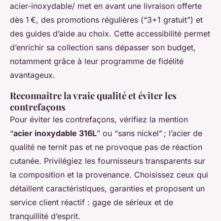
acier-inoxydable/ met en avant une livraison offerte
dès 1 €, des promotions régulières (“3+1 gratuit”) et
des guides d’aide au choix. Cette accessibilité permet
d’enrichir sa collection sans dépasser son budget,
notamment grâce à leur programme de fidélité
avantageux.
Reconnaître la vraie qualité et éviter les
contrefaçons
Pour éviter les contrefaçons, vérifiez la mention
“
acier inoxydable 316L
” ou “sans nickel” ; l’acier de
qualité ne ternit pas et ne provoque pas de réaction
cutanée. Privilégiez les fournisseurs transparents sur
la composition et la provenance. Choisissez ceux qui
détaillent caractéristiques, garanties et proposent un
service client réactif : gage de sérieux et de
tranquillité d’esprit.