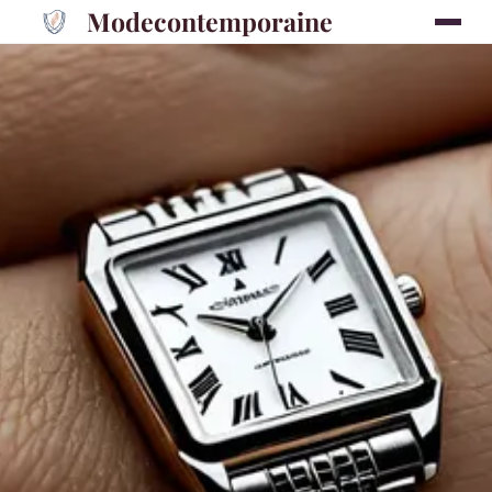
Modecontemporaine