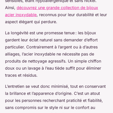
sensibles, étant hypoallergénique et sans nickel.
Ainsi,
découvrez une grande collection de bijoux
acier inoxydable
, reconnus pour leur durabilité et leur
aspect élégant qui perdure.
La longévité est une promesse tenue : les bijoux
gardent leur éclat naturel sans demander d’effort
particulier. Contrairement à l’argent ou à d’autres
alliages, l’acier inoxydable ne nécessite pas de
produits de nettoyage agressifs. Un simple chiffon
doux ou un lavage à l’eau tiède suffit pour éliminer
traces et résidus.
L’entretien se veut donc minimisé, tout en conservant
la brillance et l’apparence d’origine. C’est un atout
pour les personnes recherchant praticité et fiabilité,
sans compromis sur le style ni sur le confort au