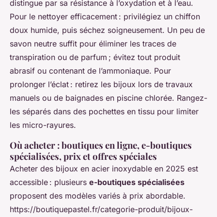
distingue par sa résistance à l’oxydation et à l’eau.
Pour le nettoyer efficacement : privilégiez un chiffon
doux humide, puis séchez soigneusement. Un peu de
savon neutre suffit pour éliminer les traces de
transpiration ou de parfum ; évitez tout produit
abrasif ou contenant de l’ammoniaque. Pour
prolonger l’éclat : retirez les bijoux lors de travaux
manuels ou de baignades en piscine chlorée. Rangez-
les séparés dans des pochettes en tissu pour limiter
les micro-rayures.
Où acheter : boutiques en ligne, e-boutiques
spécialisées, prix et offres spéciales
Acheter des bijoux en acier inoxydable en 2025 est
accessible : plusieurs
e-boutiques spécialisées
proposent des modèles variés à prix abordable.
https://boutiquepastel.fr/categorie-produit/bijoux-