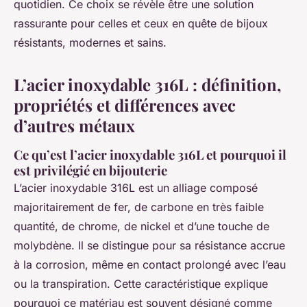
quotidien. Ce choix se révèle être une solution
rassurante pour celles et ceux en quête de bijoux
résistants, modernes et sains.
L’acier inoxydable 316L : définition,
propriétés et différences avec
d’autres métaux
Ce qu’est l’acier inoxydable 316L et pourquoi il
est privilégié en bijouterie
L’acier inoxydable 316L est un alliage composé
majoritairement de fer, de carbone en très faible
quantité, de chrome, de nickel et d’une touche de
molybdène. Il se distingue pour sa résistance accrue
à la corrosion, même en contact prolongé avec l’eau
ou la transpiration. Cette caractéristique explique
pourquoi ce matériau est souvent désigné comme