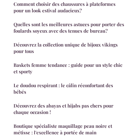
Comment choisir des chaussures à plateformes
pour un look estival audacieux?
Quelles sont les meilleures astuces pour porter des
foulards soyeux avec des tenues de bureau?
Découvrez la collection unique de bijoux vikings
pour tous
Baskets femme tendance : guide pour un style chic
et sporty
Le doudou respirant : le câlin réconfortant des
bébés
Découvrez des abayas et hijabs pas chers pour
chaque occasion !
Boutique spécialiste maquillage peau noire et
métisse : l'excellence à portée de main