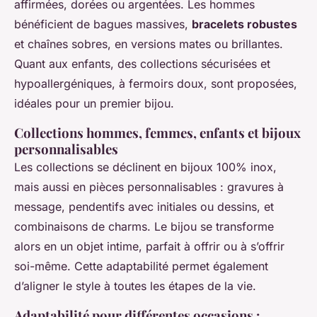
affirmées, dorées ou argentées. Les hommes
bénéficient de bagues massives,
bracelets robustes
et chaînes sobres, en versions mates ou brillantes.
Quant aux enfants, des collections sécurisées et
hypoallergéniques, à fermoirs doux, sont proposées,
idéales pour un premier bijou.
Collections hommes, femmes, enfants et bijoux
personnalisables
Les collections se déclinent en bijoux 100% inox,
mais aussi en pièces personnalisables : gravures à
message, pendentifs avec initiales ou dessins, et
combinaisons de charms. Le bijou se transforme
alors en un objet intime, parfait à offrir ou à s’offrir
soi-même. Cette adaptabilité permet également
d’aligner le style à toutes les étapes de la vie.
Adaptabilité pour différentes occasions :