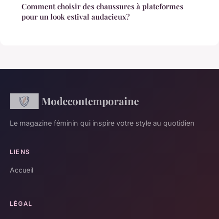
Comment choisir des chaussures à plateformes
pour un look estival audacieux?
Modecontemporaine
Le magazine féminin qui inspire votre style au quotidien
LIENS
Accueil
LÉGAL