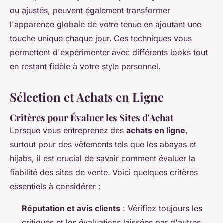
ou ajustés, peuvent également transformer
l'apparence globale de votre tenue en ajoutant une
touche unique chaque jour. Ces techniques vous
permettent d'expérimenter avec différents looks tout
en restant fidèle à votre style personnel.
Sélection et Achats en Ligne
Critères pour Évaluer les Sites d'Achat
Lorsque vous entreprenez des
achats en ligne
,
surtout pour des vêtements tels que les abayas et
hijabs, il est crucial de savoir comment évaluer la
fiabilité des sites de vente. Voici quelques critères
essentiels à considérer :
Réputation et avis clients
: Vérifiez toujours les
critiques et les évaluations laissées par d'autres