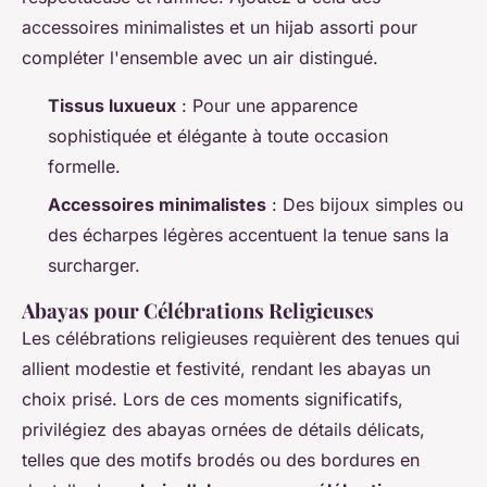
accessoires minimalistes et un hijab assorti pour
compléter l'ensemble avec un air distingué.
Tissus luxueux
: Pour une apparence
sophistiquée et élégante à toute occasion
formelle.
Accessoires minimalistes
: Des bijoux simples ou
des écharpes légères accentuent la tenue sans la
surcharger.
Abayas pour Célébrations Religieuses
Les célébrations religieuses requièrent des tenues qui
allient modestie et festivité, rendant les abayas un
choix prisé. Lors de ces moments significatifs,
privilégiez des abayas ornées de détails délicats,
telles que des motifs brodés ou des bordures en