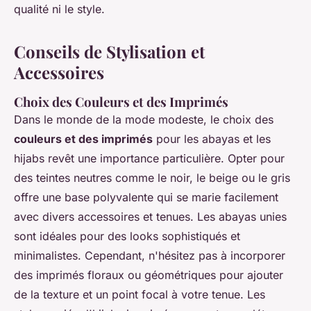
qualité ni le style.
Conseils de Stylisation et
Accessoires
Choix des Couleurs et des Imprimés
Dans le monde de la mode modeste, le choix des
couleurs et des imprimés
pour les abayas et les
hijabs revêt une importance particulière. Opter pour
des teintes neutres comme le noir, le beige ou le gris
offre une base polyvalente qui se marie facilement
avec divers accessoires et tenues. Les abayas unies
sont idéales pour des looks sophistiqués et
minimalistes. Cependant, n'hésitez pas à incorporer
des imprimés floraux ou géométriques pour ajouter
de la texture et un point focal à votre tenue. Les