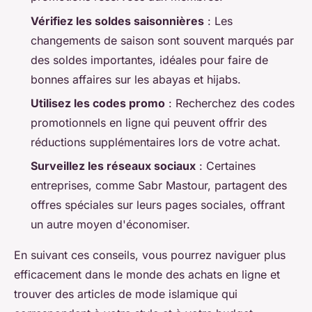
Vérifiez les soldes saisonnières
: Les
changements de saison sont souvent marqués par
des soldes importantes, idéales pour faire de
bonnes affaires sur les abayas et hijabs.
Utilisez les codes promo
: Recherchez des codes
promotionnels en ligne qui peuvent offrir des
réductions supplémentaires lors de votre achat.
Surveillez les réseaux sociaux
: Certaines
entreprises, comme Sabr Mastour, partagent des
offres spéciales sur leurs pages sociales, offrant
un autre moyen d'économiser.
En suivant ces conseils, vous pourrez naviguer plus
efficacement dans le monde des achats en ligne et
trouver des articles de mode islamique qui