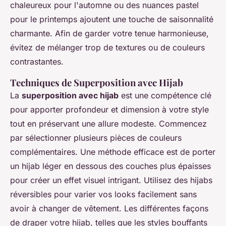
chaleureux pour l'automne ou des nuances pastel
pour le printemps ajoutent une touche de saisonnalité
charmante. Afin de garder votre tenue harmonieuse,
évitez de mélanger trop de textures ou de couleurs
contrastantes.
Techniques de Superposition avec Hijab
La
superposition avec hijab
est une compétence clé
pour apporter profondeur et dimension à votre style
tout en préservant une allure modeste. Commencez
par sélectionner plusieurs pièces de couleurs
complémentaires. Une méthode efficace est de porter
un hijab léger en dessous des couches plus épaisses
pour créer un effet visuel intrigant. Utilisez des hijabs
réversibles pour varier vos looks facilement sans
avoir à changer de vêtement. Les différentes façons
de draper votre hijab, telles que les styles bouffants