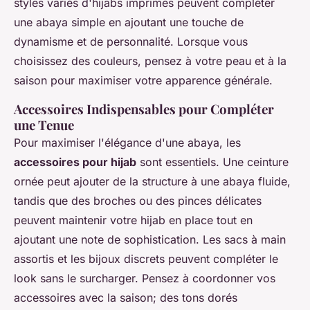
styles variés d'hijabs imprimés peuvent compléter
une abaya simple en ajoutant une touche de
dynamisme et de personnalité. Lorsque vous
choisissez des couleurs, pensez à votre peau et à la
saison pour maximiser votre apparence générale.
Accessoires Indispensables pour Compléter
une Tenue
Pour maximiser l'élégance d'une abaya, les
accessoires pour hijab
sont essentiels. Une ceinture
ornée peut ajouter de la structure à une abaya fluide,
tandis que des broches ou des pinces délicates
peuvent maintenir votre hijab en place tout en
ajoutant une note de sophistication. Les sacs à main
assortis et les bijoux discrets peuvent compléter le
look sans le surcharger. Pensez à coordonner vos
accessoires avec la saison; des tons dorés