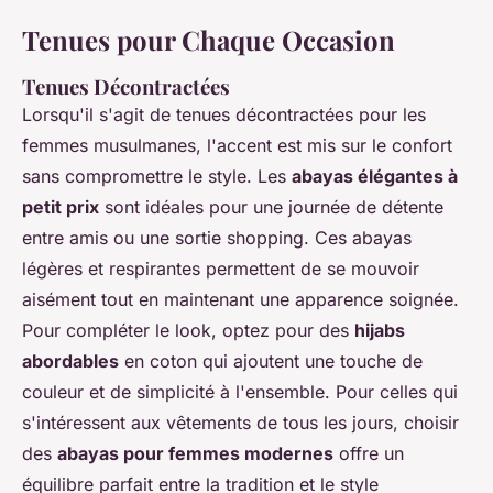
Tenues pour Chaque Occasion
Tenues Décontractées
Lorsqu'il s'agit de tenues décontractées pour les
femmes musulmanes, l'accent est mis sur le confort
sans compromettre le style. Les
abayas élégantes à
petit prix
sont idéales pour une journée de détente
entre amis ou une sortie shopping. Ces abayas
légères et respirantes permettent de se mouvoir
aisément tout en maintenant une apparence soignée.
Pour compléter le look, optez pour des
hijabs
abordables
en coton qui ajoutent une touche de
couleur et de simplicité à l'ensemble. Pour celles qui
s'intéressent aux vêtements de tous les jours, choisir
des
abayas pour femmes modernes
offre un
équilibre parfait entre la tradition et le style