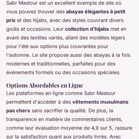
Sabr Mastour est un excellent exemple de site où
vous pouvez trouver des
abayas élégantes à petit
prix
et des hijabs, avec des styles couvrant divers
goûts et occasions. Leur
collection d'hijabs
met en
avant des textiles variés, allant des modèles légers
pour l'été aux options plus couvrantes pour
l'automne. Le site propose aussi des abayas à la fois
modernes et traditionnelles, parfaites pour des
événements formels ou des occasions spéciales.
Options Abordables en Ligne
Les plateformes en ligne comme Sabr Mastour
permettent d'accéder à des
vêtements musulmans
pas chers
sans sacrifier la qualité. De plus, la
transparence en matière de commentaires clients,
comme leur évaluation moyenne de 4,9 sur 5, rassure
sur la satisfaction quant aux produits livrés. Avec