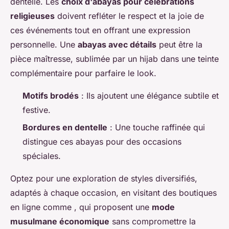
dentelle. Les
choix d'abayas pour célébrations
religieuses
doivent refléter le respect et la joie de
ces événements tout en offrant une expression
personnelle. Une
abayas avec détails
peut être la
pièce maîtresse, sublimée par un hijab dans une teinte
complémentaire pour parfaire le look.
Motifs brodés
: Ils ajoutent une élégance subtile et
festive.
Bordures en dentelle
: Une touche raffinée qui
distingue ces abayas pour des occasions
spéciales.
Optez pour une exploration de styles diversifiés,
adaptés à chaque occasion, en visitant des boutiques
en ligne comme , qui proposent une
mode
musulmane économique
sans compromettre la