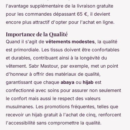
l'avantage supplémentaire de la livraison gratuite
pour les commandes dépassant 65 €, il devient
encore plus attractif d'opter pour l'achat en ligne.
Importance de la Qualité
Quand il s'agit de
vêtements modestes
, la qualité
est primordiale. Les tissus doivent être confortables
et durables, contribuant ainsi à la longévité du
vêtement. Sabr Mastour, par exemple, met un point
d'honneur à offrir des matériaux de qualité,
garantissant que chaque
abaya
ou
hijab
est
confectionné avec soins pour assurer non seulement
le confort mais aussi le respect des valeurs
musulmanes. Les promotions fréquentes, telles que
recevoir un hijab gratuit à l'achat de cinq, renforcent
l'accessibilité sans compromettre la qualité.