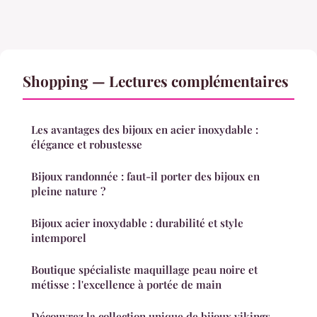
Shopping — Lectures complémentaires
Les avantages des bijoux en acier inoxydable :
élégance et robustesse
Bijoux randonnée : faut-il porter des bijoux en
pleine nature ?
Bijoux acier inoxydable : durabilité et style
intemporel
Boutique spécialiste maquillage peau noire et
métisse : l'excellence à portée de main
Découvrez la collection unique de bijoux vikings