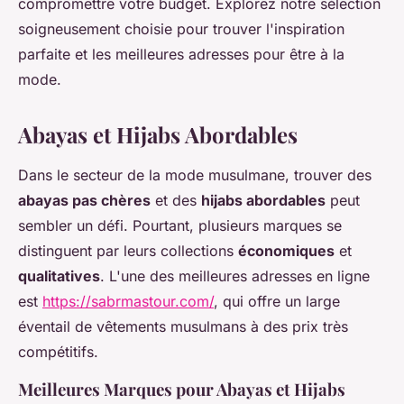
compromettre votre budget. Explorez notre sélection
soigneusement choisie pour trouver l'inspiration
parfaite et les meilleures adresses pour être à la
mode.
Abayas et Hijabs Abordables
Dans le secteur de la mode musulmane, trouver des
abayas pas chères
et des
hijabs abordables
peut
sembler un défi. Pourtant, plusieurs marques se
distinguent par leurs collections
économiques
et
qualitatives
. L'une des meilleures adresses en ligne
est
https://sabrmastour.com/
, qui offre un large
éventail de vêtements musulmans à des prix très
compétitifs.
Meilleures Marques pour Abayas et Hijabs