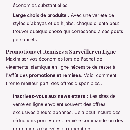
économies substantielles.
Large choix de produits
: Avec une variété de
styles d'abayas et de hijabs, chaque cliente peut
trouver quelque chose qui correspond à ses goûts
personnels.
Promotions et Remises à Surveiller en Ligne
Maximiser vos économies lors de l'achat de
vêtements islamique en ligne nécessite de rester à
l'affût des
promotions et remises
. Voici comment
tirer le meilleur parti des offres disponibles :
Inscrivez-vous aux newsletters
: Les sites de
vente en ligne envoient souvent des offres
exclusives à leurs abonnés. Cela peut inclure des
réductions pour votre première commande ou des
promotions réservées aux membres.