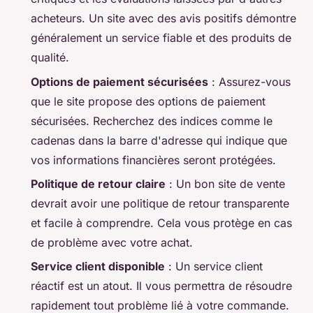
acheteurs. Un site avec des avis positifs démontre
généralement un service fiable et des produits de
qualité.
Options de paiement sécurisées
: Assurez-vous
que le site propose des options de paiement
sécurisées. Recherchez des indices comme le
cadenas dans la barre d'adresse qui indique que
vos informations financières seront protégées.
Politique de retour claire
: Un bon site de vente
devrait avoir une politique de retour transparente
et facile à comprendre. Cela vous protège en cas
de problème avec votre achat.
Service client disponible
: Un service client
réactif est un atout. Il vous permettra de résoudre
rapidement tout problème lié à votre commande.