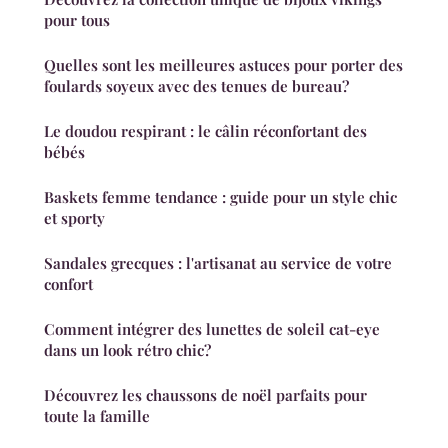
pour tous
Quelles sont les meilleures astuces pour porter des
foulards soyeux avec des tenues de bureau?
Le doudou respirant : le câlin réconfortant des
bébés
Baskets femme tendance : guide pour un style chic
et sporty
Sandales grecques : l'artisanat au service de votre
confort
Comment intégrer des lunettes de soleil cat-eye
dans un look rétro chic?
Découvrez les chaussons de noël parfaits pour
toute la famille