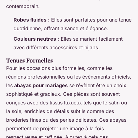
contemporain.
Robes fluides
: Elles sont parfaites pour une tenue
quotidienne, offrant aisance et élégance.
Couleurs neutres
: Elles se marient facilement
avec différents accessoires et hijabs.
Tenues Formelles
Pour les occasions plus formelles, comme les
réunions professionnelles ou les événements officiels,
les
abayas pour mariages
se révèlent être un choix
sophistiqué et gracieux. Ces pièces sont souvent
conçues avec des tissus luxueux tels que le satin ou
la soie, enrichies de détails subtils comme des
broderies fines ou des perles délicates. Ces abayas
permettent de projeter une image à la fois
respectueuse et raffinée. Ajoutez à cela des