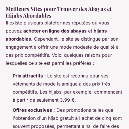
Meilleurs Sites pour Trouver des Abayas et
Hijabs Abordables
Il existe plusieurs plateformes réputées où vous
pouvez
acheter en ligne des abayas
et
hijabs
abordables
. Cependant, le site se distingue par son
engagement à offrir une mode modeste de qualité à
des prix compétitifs. Voici quelques raisons pour
lesquelles ce site est parmi les préférés :
Prix attractifs
: Le site est reconnu pour ses
vêtements de mode islamique à des prix très
compétitifs. Les hijabs, par exemple, commencent
à partir de seulement 3,99 €.
Offres exclusives
: Des promotions telles que
l'obtention d'un hijab gratuit à l'achat de cinq sont
souvent proposées, permettant ainsi de faire des