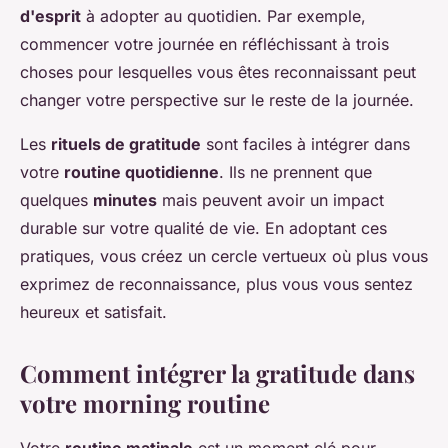
d'esprit
à adopter au quotidien. Par exemple,
commencer votre journée en réfléchissant à trois
choses pour lesquelles vous êtes reconnaissant peut
changer votre perspective sur le reste de la journée.
Les
rituels de gratitude
sont faciles à intégrer dans
votre
routine quotidienne
. Ils ne prennent que
quelques
minutes
mais peuvent avoir un impact
durable sur votre qualité de vie. En adoptant ces
pratiques, vous créez un cercle vertueux où plus vous
exprimez de reconnaissance, plus vous vous sentez
heureux et satisfait.
Comment intégrer la gratitude dans
votre morning routine