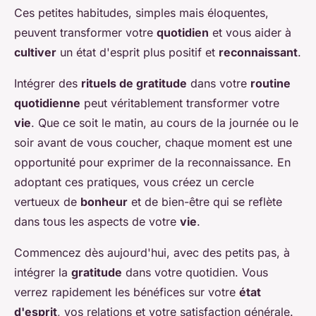
Ces petites habitudes, simples mais éloquentes,
peuvent transformer votre
quotidien
et vous aider à
cultiver
un état d'esprit plus positif et
reconnaissant
.
Intégrer des
rituels de gratitude
dans votre
routine
quotidienne
peut véritablement transformer votre
vie
. Que ce soit le matin, au cours de la journée ou le
soir avant de vous coucher, chaque moment est une
opportunité pour exprimer de la reconnaissance. En
adoptant ces pratiques, vous créez un cercle
vertueux de
bonheur
et de bien-être qui se reflète
dans tous les aspects de votre
vie
.
Commencez dès aujourd'hui, avec des petits pas, à
intégrer la
gratitude
dans votre quotidien. Vous
verrez rapidement les bénéfices sur votre
état
d'esprit
, vos relations et votre satisfaction générale.