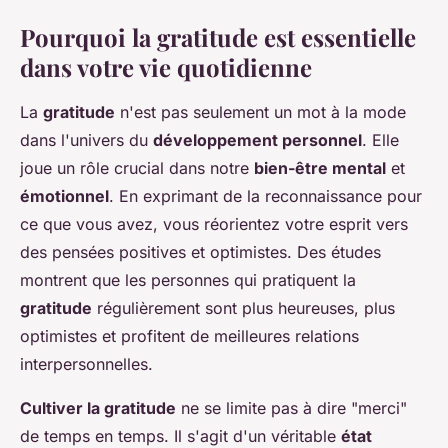
Pourquoi la gratitude est essentielle
dans votre vie quotidienne
La
gratitude
n'est pas seulement un mot à la mode
dans l'univers du
développement personnel
. Elle
joue un rôle crucial dans notre
bien-être mental
et
émotionnel
. En exprimant de la reconnaissance pour
ce que vous avez, vous réorientez votre esprit vers
des pensées positives et optimistes. Des études
montrent que les personnes qui pratiquent la
gratitude
régulièrement sont plus heureuses, plus
optimistes et profitent de meilleures relations
interpersonnelles.
Cultiver la gratitude
ne se limite pas à dire "merci"
de temps en temps. Il s'agit d'un véritable
état