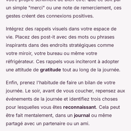
un simple "merci" ou une note de remerciement, ces
gestes créent des connexions positives.
Intégrez des rappels visuels dans votre espace de
vie. Placez des post-it avec des mots ou phrases
inspirants dans des endroits stratégiques comme
votre miroir, votre bureau ou même votre
réfrigérateur. Ces rappels vous inciteront à adopter
une attitude de
gratitude
tout au long de la journée.
Enfin, prenez l'habitude de faire un bilan de votre
journée. Le soir, avant de vous coucher, repensez aux
événements de la journée et identifiez trois choses
pour lesquelles vous êtes
reconnaissant
. Cela peut
être fait mentalement, dans un
journal
ou même
partagé avec un partenaire ou un ami.