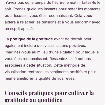
n'avez pas eu le temps de l'écrire le matin, faites-le le
soir. Prenez quelques instants pour noter les moments
pour lesquels vous êtes reconnaissant. Cela vous
aidera à relâcher les tensions et à vous endormir avec
un esprit apaisé.
La
pratique de la gratitude
avant de dormir peut
également inclure des visualisations positives.
Imaginez-vous au milieu d'une situation pour laquelle
vous êtes reconnaissant. Ressentez les émotions
associées à cette situation. Cette méthode de
visualisation renforce les sentiments positifs et peut
même améliorer la qualité de vos rêves.
Conseils pratiques pour cultiver la
gratitude au quotidien