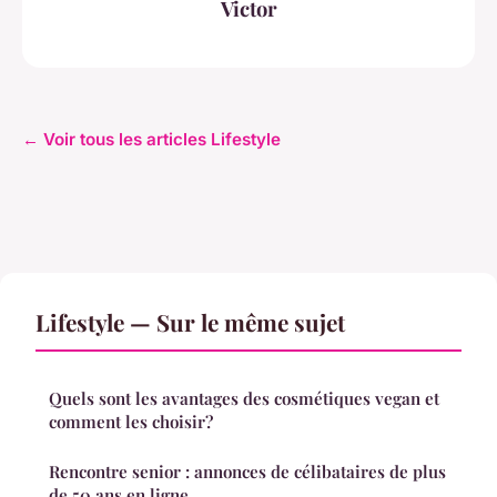
Victor
← Voir tous les articles Lifestyle
Lifestyle — Sur le même sujet
Quels sont les avantages des cosmétiques vegan et
comment les choisir?
Rencontre senior : annonces de célibataires de plus
de 50 ans en ligne