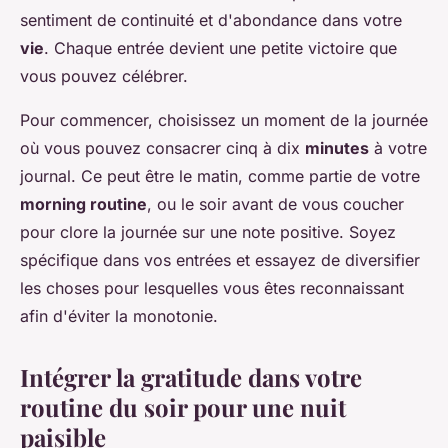
sentiment de continuité et d'abondance dans votre
vie
. Chaque entrée devient une petite victoire que
vous pouvez célébrer.
Pour commencer, choisissez un moment de la journée
où vous pouvez consacrer cinq à dix
minutes
à votre
journal. Ce peut être le matin, comme partie de votre
morning routine
, ou le soir avant de vous coucher
pour clore la journée sur une note positive. Soyez
spécifique dans vos entrées et essayez de diversifier
les choses pour lesquelles vous êtes reconnaissant
afin d'éviter la monotonie.
Intégrer la gratitude dans votre
routine du soir pour une nuit
paisible