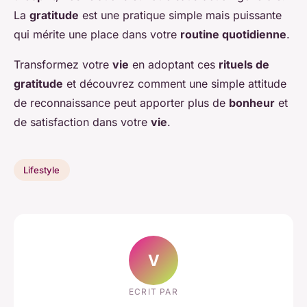
La
gratitude
est une pratique simple mais puissante
qui mérite une place dans votre
routine quotidienne
.
Transformez votre
vie
en adoptant ces
rituels de
gratitude
et découvrez comment une simple attitude
de reconnaissance peut apporter plus de
bonheur
et
de satisfaction dans votre
vie
.
Lifestyle
V
ECRIT PAR