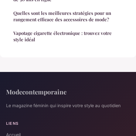
Quelles sont les meilleures stratégies pour un
rangement efficace des accessoires de mode?
Vapotage cigarette électronique : trouvez votre
style idéal
Modecontemporaine
Le magazine féminin qui inspire votre style au quotidien
LIENS
Accueil