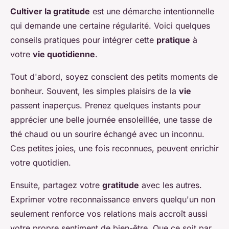
Cultiver la gratitude
est une démarche intentionnelle
qui demande une certaine régularité. Voici quelques
conseils pratiques pour intégrer cette
pratique
à
votre
vie quotidienne
.
Tout d'abord, soyez conscient des petits moments de
bonheur. Souvent, les simples plaisirs de la
vie
passent inaperçus. Prenez quelques instants pour
apprécier une belle journée ensoleillée, une tasse de
thé chaud ou un sourire échangé avec un inconnu.
Ces petites joies, une fois reconnues, peuvent enrichir
votre quotidien.
Ensuite, partagez votre
gratitude
avec les autres.
Exprimer votre reconnaissance envers quelqu'un non
seulement renforce vos relations mais accroît aussi
votre propre sentiment de bien-être. Que ce soit par