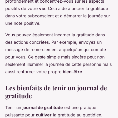
profondément et concentrez-vous sur les aspects
positifs de votre
vie
. Cela aide à ancrer la gratitude
dans votre subconscient et à démarrer la journée sur
une note positive.
Vous pouvez également incarner la gratitude dans
des actions concrètes. Par exemple, envoyez un
message de remerciement à quelqu'un qui compte
pour vous. Ce geste simple mais sincère peut non
seulement illuminer la journée de cette personne mais
aussi renforcer votre propre
bien-être
.
Les bienfaits de tenir un journal de
gratitude
Tenir un
journal de gratitude
est une pratique
puissante pour
cultiver
la gratitude au quotidien.