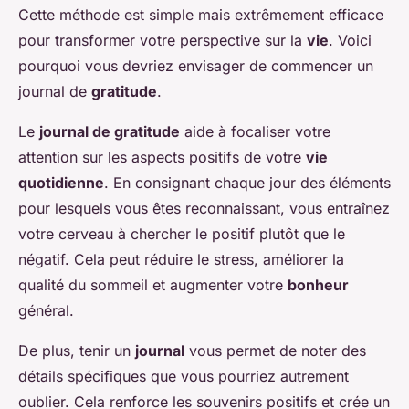
Cette méthode est simple mais extrêmement efficace
pour transformer votre perspective sur la
vie
. Voici
pourquoi vous devriez envisager de commencer un
journal de
gratitude
.
Le
journal de gratitude
aide à focaliser votre
attention sur les aspects positifs de votre
vie
quotidienne
. En consignant chaque jour des éléments
pour lesquels vous êtes reconnaissant, vous entraînez
votre cerveau à chercher le positif plutôt que le
négatif. Cela peut réduire le stress, améliorer la
qualité du sommeil et augmenter votre
bonheur
général.
De plus, tenir un
journal
vous permet de noter des
détails spécifiques que vous pourriez autrement
oublier. Cela renforce les souvenirs positifs et crée un