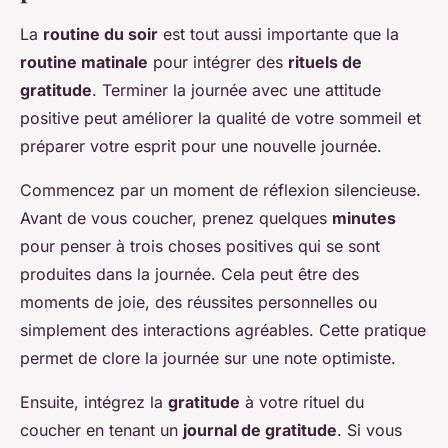
La
routine du soir
est tout aussi importante que la
routine matinale
pour intégrer des
rituels de
gratitude
. Terminer la journée avec une attitude
positive peut améliorer la qualité de votre sommeil et
préparer votre esprit pour une nouvelle journée.
Commencez par un moment de réflexion silencieuse.
Avant de vous coucher, prenez quelques
minutes
pour penser à trois choses positives qui se sont
produites dans la journée. Cela peut être des
moments de joie, des réussites personnelles ou
simplement des interactions agréables. Cette pratique
permet de clore la journée sur une note optimiste.
Ensuite, intégrez la
gratitude
à votre rituel du
coucher en tenant un
journal de gratitude
. Si vous